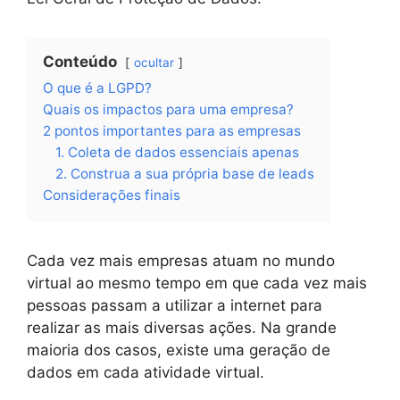
Conteúdo
ocultar
O que é a LGPD?
Quais os impactos para uma empresa?
2 pontos importantes para as empresas
1. Coleta de dados essenciais apenas
2. Construa a sua própria base de leads
Considerações finais
Cada vez mais empresas atuam no mundo
virtual ao mesmo tempo em que cada vez mais
pessoas passam a utilizar a internet para
realizar as mais diversas ações. Na grande
maioria dos casos, existe uma geração de
dados em cada atividade virtual.