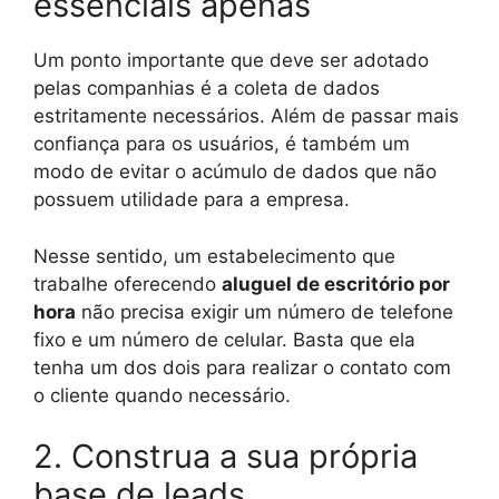
essenciais apenas
Um ponto importante que deve ser adotado
pelas companhias é a coleta de dados
estritamente necessários. Além de passar mais
confiança para os usuários, é também um
modo de evitar o acúmulo de dados que não
possuem utilidade para a empresa.
Nesse sentido, um estabelecimento que
trabalhe oferecendo
aluguel de escritório por
hora
não precisa exigir um número de telefone
fixo e um número de celular. Basta que ela
tenha um dos dois para realizar o contato com
o cliente quando necessário.
2. Construa a sua própria
base de leads