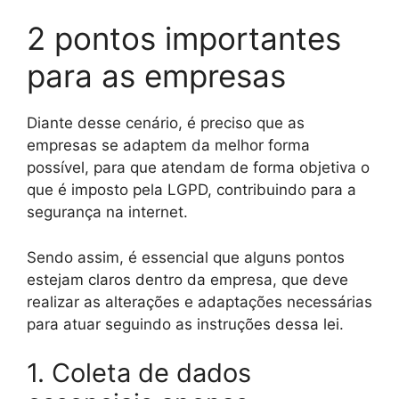
2 pontos importantes
para as empresas
Diante desse cenário, é preciso que as
empresas se adaptem da melhor forma
possível, para que atendam de forma objetiva o
que é imposto pela LGPD, contribuindo para a
segurança na internet.
Sendo assim, é essencial que alguns pontos
estejam claros dentro da empresa, que deve
realizar as alterações e adaptações necessárias
para atuar seguindo as instruções dessa lei.
1. Coleta de dados