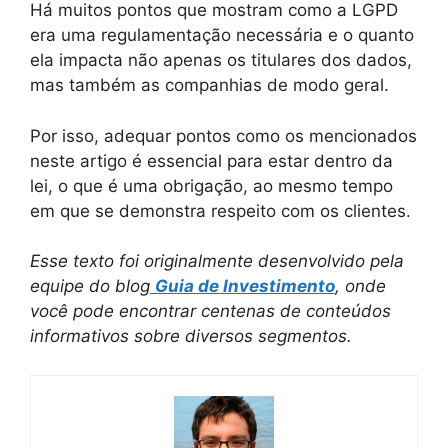
Há muitos pontos que mostram como a LGPD
era uma regulamentação necessária e o quanto
ela impacta não apenas os titulares dos dados,
mas também as companhias de modo geral.
Por isso, adequar pontos como os mencionados
neste artigo é essencial para estar dentro da
lei, o que é uma obrigação, ao mesmo tempo
em que se demonstra respeito com os clientes.
Esse texto foi originalmente desenvolvido pela
equipe do blog
Guia de Investimento
, onde
você pode encontrar centenas de conteúdos
informativos sobre diversos segmentos.