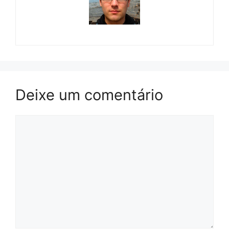
Deixe um comentário
Comentário