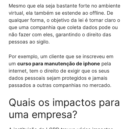
Mesmo que ela seja bastante forte no ambiente
virtual, ela também se estende ao offline. De
qualquer forma, o objetivo da lei é tornar claro o
que uma companhia que coleta dados pode ou
não fazer com eles, garantindo o direito das
pessoas ao sigilo.
Por exemplo, um cliente que se inscreveu em
um
curso para manutenção de iphone
pela
internet, tem o direito de exigir que os seus
dados pessoais sejam protegidos e jamais
passados a outras companhias no mercado.
Quais os impactos para
uma empresa?