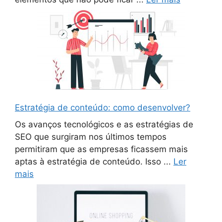
Estratégia de conteúdo: como desenvolver?
Os avanços tecnológicos e as estratégias de
SEO que surgiram nos últimos tempos
permitiram que as empresas ficassem mais
aptas à estratégia de conteúdo. Isso ...
Ler
mais