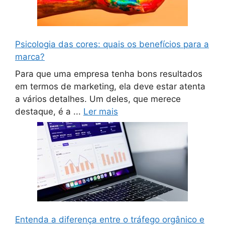
Psicologia das cores: quais os benefícios para a
marca?
Para que uma empresa tenha bons resultados
em termos de marketing, ela deve estar atenta
a vários detalhes. Um deles, que merece
destaque, é a ...
Ler mais
Entenda a diferença entre o tráfego orgânico e