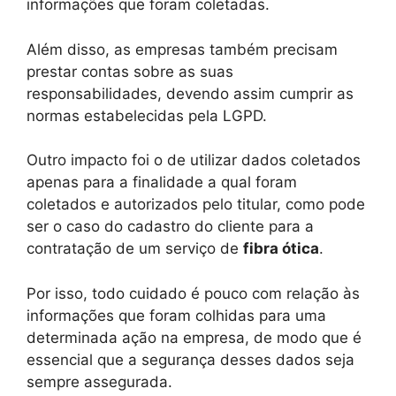
informações que foram coletadas.
Além disso, as empresas também precisam
prestar contas sobre as suas
responsabilidades, devendo assim cumprir as
normas estabelecidas pela LGPD.
Outro impacto foi o de utilizar dados coletados
apenas para a finalidade a qual foram
coletados e autorizados pelo titular, como pode
ser o caso do cadastro do cliente para a
contratação de um serviço de
fibra ótica
.
Por isso, todo cuidado é pouco com relação às
informações que foram colhidas para uma
determinada ação na empresa, de modo que é
essencial que a segurança desses dados seja
sempre assegurada.