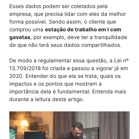
Esses dados podem ser coletados pela
empresa, que precisa lidar com eles da melhor
forma possível. Sendo assim, o cliente que
comprou uma
estação de trabalho em l com
gavetas
, por exemplo, deve ter a tranquilidade
de que não terá seus dados compartilhados.
De modo a regulamentar essa questão, a Lei nº
13.709/2018 foi criada e passou a vigorar já em
2020. Entender do que ela se trata, quais os
impactos e os pontos que mostram a
importância dela é fundamental. Entenda mais
durante a leitura deste artigo.