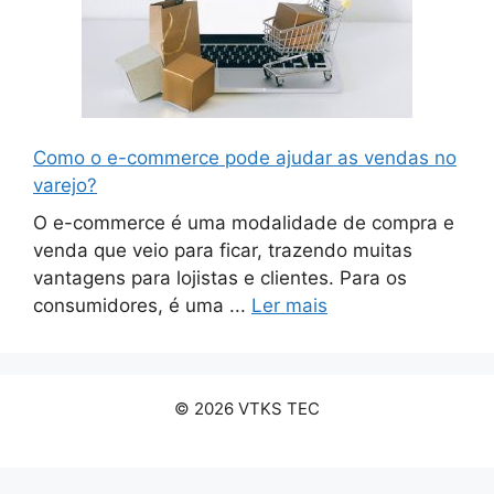
Como o e-commerce pode ajudar as vendas no
varejo?
O e-commerce é uma modalidade de compra e
venda que veio para ficar, trazendo muitas
vantagens para lojistas e clientes. Para os
consumidores, é uma ...
Ler mais