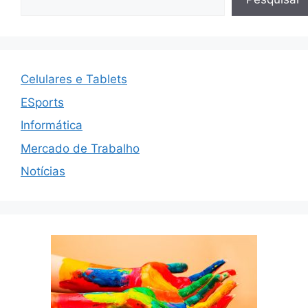
Celulares e Tablets
ESports
Informática
Mercado de Trabalho
Notícias