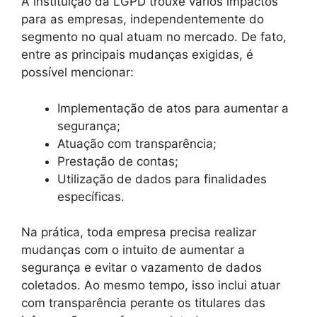
A instituição da LGPD trouxe vários impactos
para as empresas, independentemente do
segmento no qual atuam no mercado. De fato,
entre as principais mudanças exigidas, é
possível mencionar:
Implementação de atos para aumentar a
segurança;
Atuação com transparência;
Prestação de contas;
Utilização de dados para finalidades
específicas.
Na prática, toda empresa precisa realizar
mudanças com o intuito de aumentar a
segurança e evitar o vazamento de dados
coletados. Ao mesmo tempo, isso inclui atuar
com transparência perante os titulares das