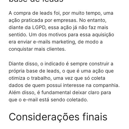
A compra de leads foi, por muito tempo, uma
ação praticada por empresas. No entanto,
diante da LGPD, essa ação já não faz mais
sentido. Um dos motivos para essa aquisição
era enviar e-mails marketing, de modo a
conquistar mais clientes.
Diante disso, o indicado é sempre construir a
própria base de leads, o que é uma ação que
otimiza o trabalho, uma vez que só coleta
dados de quem possui interesse na companhia.
Além disso, é fundamental deixar claro para
que o e-mail está sendo coletado.
Considerações finais