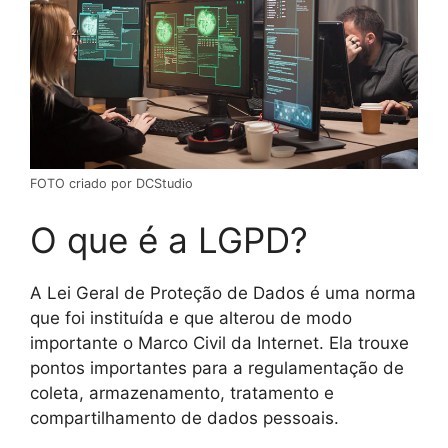
FOTO criado por DCStudio
O que é a LGPD?
A Lei Geral de Proteção de Dados é uma norma
que foi instituída e que alterou de modo
importante o Marco Civil da Internet. Ela trouxe
pontos importantes para a regulamentação de
coleta, armazenamento, tratamento e
compartilhamento de dados pessoais.