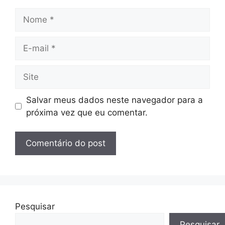
Nome
E-
mail
Site
Salvar meus dados neste navegador para a
próxima vez que eu comentar.
Pesquisar
Pesquisar