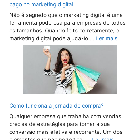
pago no marketing digital
Não é segredo que o marketing digital é uma
ferramenta poderosa para empresas de todos
os tamanhos. Quando feito corretamente, o
marketing digital pode ajudá-lo ...
Ler mais
Como funciona a jornada de compra?
Qualquer empresa que trabalha com vendas
precisa de estratégias para tornar a sua
conversão mais efetiva e recorrente. Um dos
elementos que não pode ficar ...
Ler mais