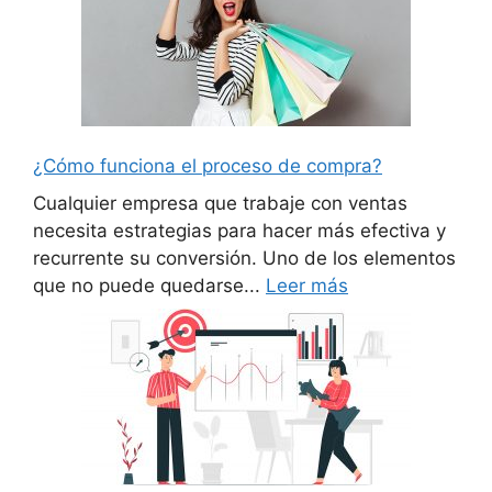
¿Cómo funciona el proceso de compra?
Cualquier empresa que trabaje con ventas
necesita estrategias para hacer más efectiva y
recurrente su conversión. Uno de los elementos
que no puede quedarse...
Leer más