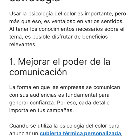
Usar la psicología del color es importante, pero
más que eso, es ventajoso en varios sentidos.
Al tener los conocimientos necesarios sobre el
tema, es posible disfrutar de beneficios
relevantes.
1. Mejorar el poder de la
comunicación
La forma en que las empresas se comunican
con sus audiencias es fundamental para
generar confianza. Por eso, cada detalle
importa en tus campañas.
Cuando se utiliza la psicología del color para
anunciar un
cubierta térmica personalizada
,