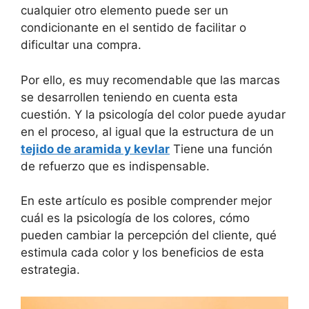
cualquier otro elemento puede ser un
condicionante en el sentido de facilitar o
dificultar una compra.
Por ello, es muy recomendable que las marcas
se desarrollen teniendo en cuenta esta
cuestión. Y la psicología del color puede ayudar
en el proceso, al igual que la estructura de un
tejido de aramida y kevlar
Tiene una función
de refuerzo que es indispensable.
En este artículo es posible comprender mejor
cuál es la psicología de los colores, cómo
pueden cambiar la percepción del cliente, qué
estimula cada color y los beneficios de esta
estrategia.