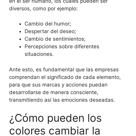
en el ser humano, los cuales pueden ser
diversos, como por ejemplo:
Cambio del humor;
Despertar del deseo;
Cambio de sentimientos;
Percepciones sobre diferentes
situaciones.
Ante esto, es fundamental que las empresas
comprendan el significado de cada elemento,
para que sus marcas y acciones puedan
desarrollarse de manera consciente,
transmitiendo así las emociones deseadas.
¿Cómo pueden los
colores cambiar la