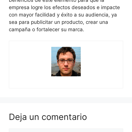
empresa logre los efectos deseados e impacte
con mayor facilidad y éxito a su audiencia, ya
sea para publicitar un producto, crear una
campaña o fortalecer su marca.
Deja un comentario
Comentario