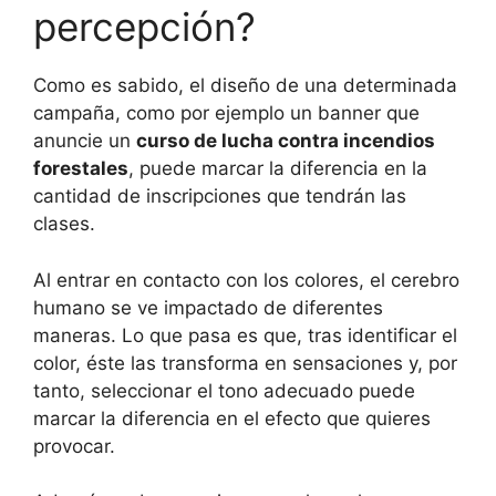
percepción?
Como es sabido, el diseño de una determinada
campaña, como por ejemplo un banner que
anuncie un
curso de lucha contra incendios
forestales
, puede marcar la diferencia en la
cantidad de inscripciones que tendrán las
clases.
Al entrar en contacto con los colores, el cerebro
humano se ve impactado de diferentes
maneras. Lo que pasa es que, tras identificar el
color, éste las transforma en sensaciones y, por
tanto, seleccionar el tono adecuado puede
marcar la diferencia en el efecto que quieres
provocar.