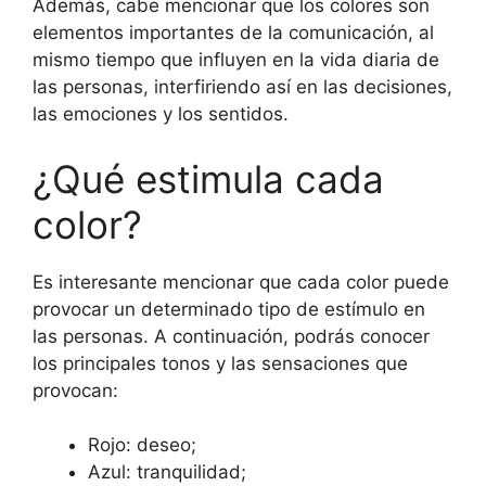
Además, cabe mencionar que los colores son
elementos importantes de la comunicación, al
mismo tiempo que influyen en la vida diaria de
las personas, interfiriendo así en las decisiones,
las emociones y los sentidos.
¿Qué estimula cada
color?
Es interesante mencionar que cada color puede
provocar un determinado tipo de estímulo en
las personas. A continuación, podrás conocer
los principales tonos y las sensaciones que
provocan:
Rojo: deseo;
Azul: tranquilidad;