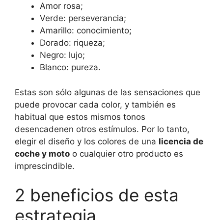
Amor rosa;
Verde: perseverancia;
Amarillo: conocimiento;
Dorado: riqueza;
Negro: lujo;
Blanco: pureza.
Estas son sólo algunas de las sensaciones que
puede provocar cada color, y también es
habitual que estos mismos tonos
desencadenen otros estímulos. Por lo tanto,
elegir el diseño y los colores de una
licencia de
coche y moto
o cualquier otro producto es
imprescindible.
2 beneficios de esta
estrategia