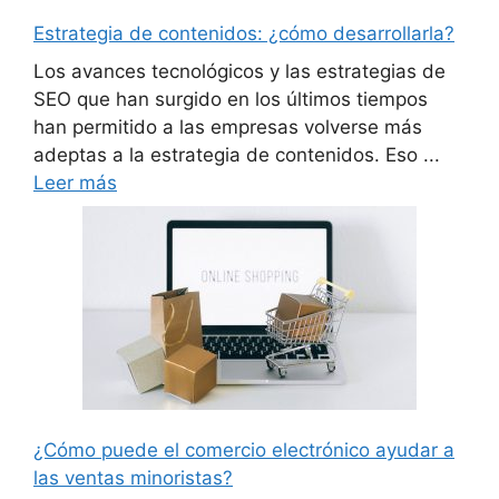
Estrategia de contenidos: ¿cómo desarrollarla?
Los avances tecnológicos y las estrategias de
SEO que han surgido en los últimos tiempos
han permitido a las empresas volverse más
adeptas a la estrategia de contenidos. Eso ...
Leer más
¿Cómo puede el comercio electrónico ayudar a
las ventas minoristas?