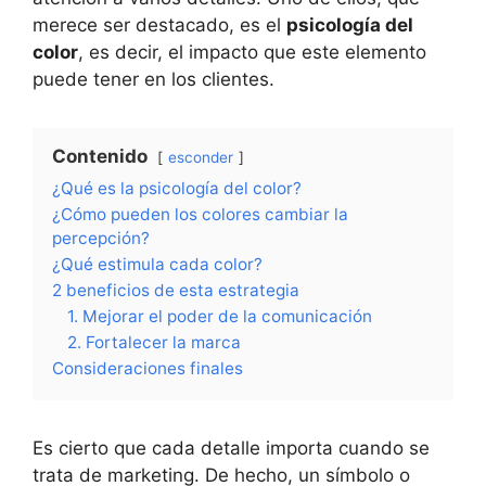
merece ser destacado, es el
psicología del
color
, es decir, el impacto que este elemento
puede tener en los clientes.
Contenido
esconder
¿Qué es la psicología del color?
¿Cómo pueden los colores cambiar la
percepción?
¿Qué estimula cada color?
2 beneficios de esta estrategia
1. Mejorar el poder de la comunicación
2. Fortalecer la marca
Consideraciones finales
Es cierto que cada detalle importa cuando se
trata de marketing. De hecho, un símbolo o