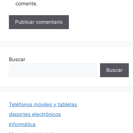
comente.
Buscar
Buscar
Teléfonos móviles y tabletas
deportes electrónicos
Informática