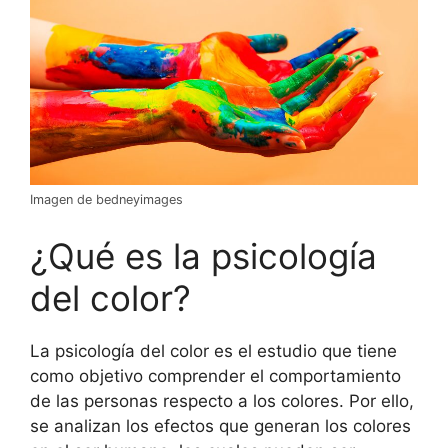
Imagen de bedneyimages
¿Qué es la psicología
del color?
La psicología del color es el estudio que tiene
como objetivo comprender el comportamiento
de las personas respecto a los colores. Por ello,
se analizan los efectos que generan los colores