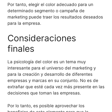
Por tanto, elegir el color adecuado para un
determinado segmento o campaña de
marketing puede traer los resultados deseados
para la empresa.
Consideraciones
finales
La psicología del color es un tema muy
interesante para el universo del marketing y
para la creación y desarrollo de diferentes
empresas y marcas en su conjunto. No es de
extrañar que esté cada vez más presente en las
decisiones que toman las empresas.
Por lo tanto, es posible aprovechar los
beneficios de este elemento para que la