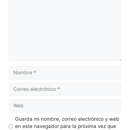
Nombre
Correo
electrónico
Web
Guarda mi nombre, correo electrónico y web
en este navegador para la próxima vez que