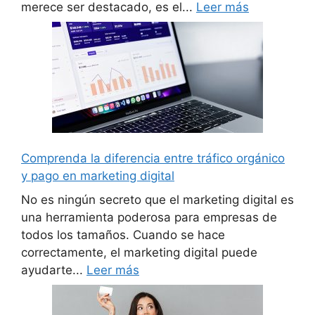
merece ser destacado, es el...
Leer más
Comprenda la diferencia entre tráfico orgánico
y pago en marketing digital
No es ningún secreto que el marketing digital es
una herramienta poderosa para empresas de
todos los tamaños. Cuando se hace
correctamente, el marketing digital puede
ayudarte...
Leer más