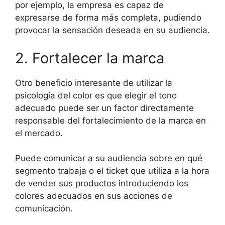
por ejemplo, la empresa es capaz de
expresarse de forma más completa, pudiendo
provocar la sensación deseada en su audiencia.
2. Fortalecer la marca
Otro beneficio interesante de utilizar la
psicología del color es que elegir el tono
adecuado puede ser un factor directamente
responsable del fortalecimiento de la marca en
el mercado.
Puede comunicar a su audiencia sobre en qué
segmento trabaja o el ticket que utiliza a la hora
de vender sus productos introduciendo los
colores adecuados en sus acciones de
comunicación.