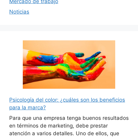
Mercado de trabajo
Noticias
Psicología del color: ¿cuáles son los beneficios
para la marca?
Para que una empresa tenga buenos resultados
en términos de marketing, debe prestar
atención a varios detalles. Uno de ellos, que